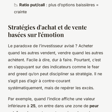
📉
Ratio put/call
: plus d’options baissières =
crainte
Stratégies d'achat et de vente
basées sur l'émotion
Le paradoxe de l’investisseur avisé ? Acheter
quand les autres vendent, vendre quand les autres
achètent. Facile à dire, dur à faire. Pourtant, c’est
en s’appuyant sur des indicateurs comme le fear
and greed qu’on peut discipliner sa stratégie. Il ne
s’agit pas d’agir à contre-courant
systématiquement, mais de repérer les excès.
Par exemple, quand l’indice affiche une valeur
inférieure à
25
, on entre dans une zone de
peur