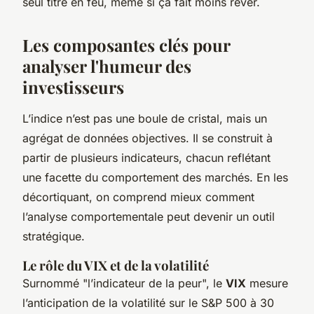
seul titre en feu, même si ça fait moins rêver.
Les composantes clés pour
analyser l'humeur des
investisseurs
L’indice n’est pas une boule de cristal, mais un
agrégat de données objectives. Il se construit à
partir de plusieurs indicateurs, chacun reflétant
une facette du comportement des marchés. En les
décortiquant, on comprend mieux comment
l’analyse comportementale peut devenir un outil
stratégique.
Le rôle du VIX et de la volatilité
Surnommé "l’indicateur de la peur", le
VIX
mesure
l’anticipation de la volatilité sur le S&P 500 à 30