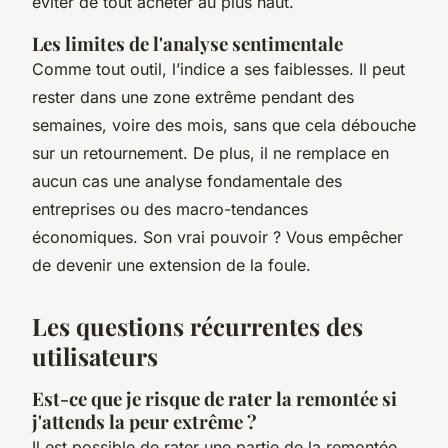
éviter de tout acheter au plus haut.
Les limites de l'analyse sentimentale
Comme tout outil, l’indice a ses faiblesses. Il peut
rester dans une zone extrême pendant des
semaines, voire des mois, sans que cela débouche
sur un retournement. De plus, il ne remplace en
aucun cas une analyse fondamentale des
entreprises ou des macro-tendances
économiques. Son vrai pouvoir ? Vous empêcher
de devenir une extension de la foule.
Les questions récurrentes des
utilisateurs
Est-ce que je risque de rater la remontée si
j'attends la peur extrême ?
Il est possible de rater une partie de la remontée,