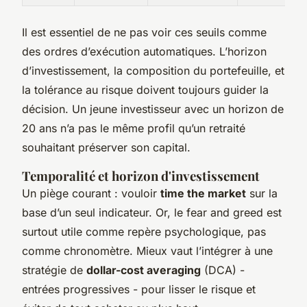
Il est essentiel de ne pas voir ces seuils comme
des ordres d’exécution automatiques. L’horizon
d’investissement, la composition du portefeuille, et
la tolérance au risque doivent toujours guider la
décision. Un jeune investisseur avec un horizon de
20 ans n’a pas le même profil qu’un retraité
souhaitant préserver son capital.
Temporalité et horizon d'investissement
Un piège courant : vouloir
time the market
sur la
base d’un seul indicateur. Or, le fear and greed est
surtout utile comme repère psychologique, pas
comme chronomètre. Mieux vaut l’intégrer à une
stratégie de
dollar-cost averaging
(DCA) -
entrées progressives - pour lisser le risque et