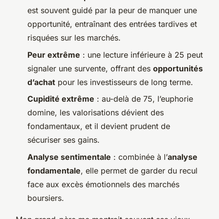
est souvent guidé par la peur de manquer une
opportunité, entraînant des entrées tardives et
risquées sur les marchés.
Peur extrême
: une lecture inférieure à 25 peut
signaler une survente, offrant des
opportunités
d’achat
pour les investisseurs de long terme.
Cupidité extrême
: au-delà de 75, l’euphorie
domine, les valorisations dévient des
fondamentaux, et il devient prudent de
sécuriser ses gains.
Analyse sentimentale
: combinée à l’
analyse
fondamentale
, elle permet de garder du recul
face aux excès émotionnels des marchés
boursiers.