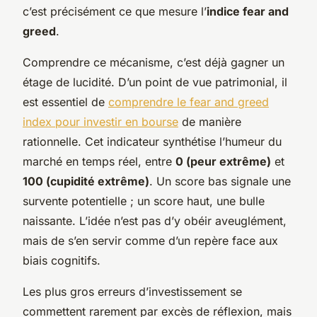
c’est précisément ce que mesure l’
indice fear and
greed
.
Comprendre ce mécanisme, c’est déjà gagner un
étage de lucidité. D’un point de vue patrimonial, il
est essentiel de
comprendre le fear and greed
index pour investir en bourse
de manière
rationnelle. Cet indicateur synthétise l’humeur du
marché en temps réel, entre
0 (peur extrême)
et
100 (cupidité extrême)
. Un score bas signale une
survente potentielle ; un score haut, une bulle
naissante. L’idée n’est pas d’y obéir aveuglément,
mais de s’en servir comme d’un repère face aux
biais cognitifs.
Les plus gros erreurs d’investissement se
commettent rarement par excès de réflexion, mais