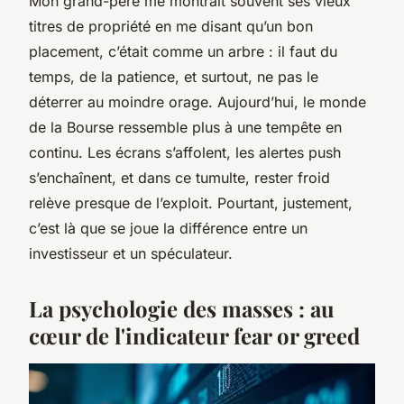
Mon grand-père me montrait souvent ses vieux
titres de propriété en me disant qu’un bon
placement, c’était comme un arbre : il faut du
temps, de la patience, et surtout, ne pas le
déterrer au moindre orage. Aujourd’hui, le monde
de la Bourse ressemble plus à une tempête en
continu. Les écrans s’affolent, les alertes push
s’enchaînent, et dans ce tumulte, rester froid
relève presque de l’exploit. Pourtant, justement,
c’est là que se joue la différence entre un
investisseur et un spéculateur.
La psychologie des masses : au
cœur de l'indicateur fear or greed