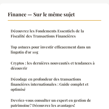
Finance — Sur le même sujet
Découvrez les Fondements Essentiels de la
Fiscalité des Transactions Financières
Top astuces pour investir efficacement dans un
lingotin d'or 10g
Cryptos : les dernières nouveautés et tendances à
découvrir
Décodage en profondeur des transactions
financières internationales : Guide complet et
optimisé
Devriez-vous consulter un expert en gestion de
patrimoine? Découvrez les avantages!