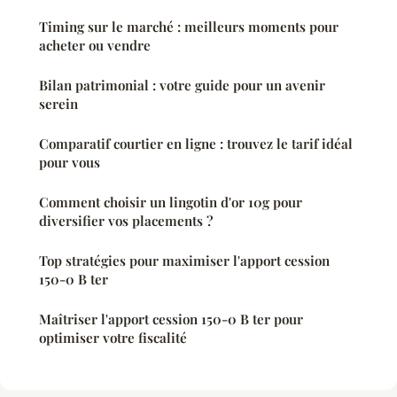
Timing sur le marché : meilleurs moments pour
acheter ou vendre
Bilan patrimonial : votre guide pour un avenir
serein
Comparatif courtier en ligne : trouvez le tarif idéal
pour vous
Comment choisir un lingotin d'or 10g pour
diversifier vos placements ?
Top stratégies pour maximiser l'apport cession
150-0 B ter
Maîtriser l'apport cession 150-0 B ter pour
optimiser votre fiscalité