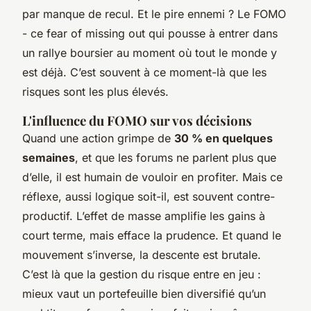
par manque de recul. Et le pire ennemi ? Le FOMO
- ce
fear of missing out
qui pousse à entrer dans
un rallye boursier au moment où tout le monde y
est déjà. C’est souvent à ce moment-là que les
risques sont les plus élevés.
L'influence du FOMO sur vos décisions
Quand une action grimpe de
30 % en quelques
semaines
, et que les forums ne parlent plus que
d’elle, il est humain de vouloir en profiter. Mais ce
réflexe, aussi logique soit-il, est souvent contre-
productif. L’effet de masse amplifie les gains à
court terme, mais efface la prudence. Et quand le
mouvement s’inverse, la descente est brutale.
C’est là que la gestion du risque entre en jeu :
mieux vaut un portefeuille bien diversifié qu’un