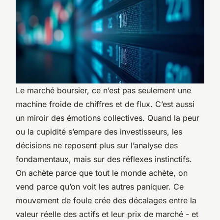
Le marché boursier, ce n’est pas seulement une
machine froide de chiffres et de flux. C’est aussi
un miroir des émotions collectives. Quand la peur
ou la cupidité s’empare des investisseurs, les
décisions ne reposent plus sur l’analyse des
fondamentaux, mais sur des réflexes instinctifs.
On achète parce que tout le monde achète, on
vend parce qu’on voit les autres paniquer. Ce
mouvement de foule crée des décalages entre la
valeur réelle des actifs et leur prix de marché - et