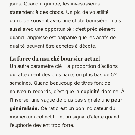
jours. Quand il grimpe, les investisseurs
s’attendent à des chocs. Un pic de volatilité
coïncide souvent avec une chute boursière, mais
aussi avec une opportunité : c’est précisément
quand l’angoisse est palpable que les actifs de
qualité peuvent être achetés à décote.
La force du marché boursier actuel
Un autre paramètre clé : la proportion d’actions
qui atteignent des plus hauts ou plus bas de 52
semaines. Quand beaucoup de titres font de
nouveaux records, c’est que la
cupidité
domine. À
l’inverse, une vague de plus bas signale une
peur
généralisée
. Ce ratio est un bon indicateur du
momentum collectif - et un signal d’alerte quand
l’euphorie devient trop forte.