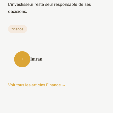
L’investisseur reste seul responsable de ses
décisions.
finance
Imran
I
Voir tous les articles Finance →