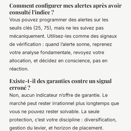
Comment configurer mes alertes après avoir
consulté l'indice ?
Vous pouvez programmer des alertes sur les
seuils clés (25, 75), mais ne les suivez pas
mécaniquement. Utilisez-les comme des signaux
de vérification : quand l’alerte sonne, reprenez
votre analyse fondamentale, revoyez votre
allocation, et décidez en conscience, pas en
réaction.
Existe-t-il des garanties contre un signal
erroné ?
Non, aucun indicateur n’offre de garantie. Le
marché peut rester irrationnel plus longtemps que
vous ne pouvez rester solvable. La seule
protection, c’est votre discipline : diversification,
gestion du levier, et horizon de placement.