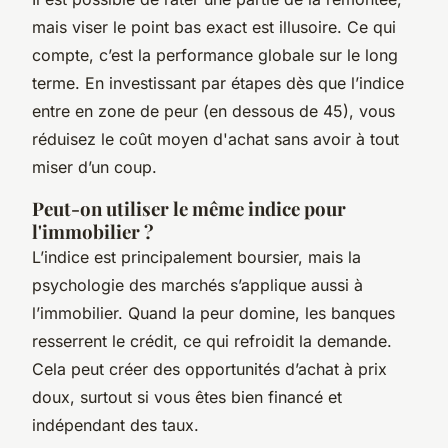
mais viser le point bas exact est illusoire. Ce qui
compte, c’est la performance globale sur le long
terme. En investissant par étapes dès que l’indice
entre en zone de peur (en dessous de 45), vous
réduisez le coût moyen d'achat sans avoir à tout
miser d’un coup.
Peut-on utiliser le même indice pour
l'immobilier ?
L’indice est principalement boursier, mais la
psychologie des marchés s’applique aussi à
l’immobilier. Quand la peur domine, les banques
resserrent le crédit, ce qui refroidit la demande.
Cela peut créer des opportunités d’achat à prix
doux, surtout si vous êtes bien financé et
indépendant des taux.