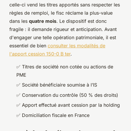
celle-ci vend les titres apportés sans respecter les
règles de remploi, le fisc réclame la plus-value
dans les
quatre mois
. Le dispositif est donc
fragile : il demande rigueur et anticipation. Avant
d'engager une telle opération patrimoniale, il est
essentiel de bien
consulter les modalités de
l'apport cession 150-0 B ter
.
✅ Titres de société non cotée ou actions de
PME
✅ Société bénéficiaire soumise à l’IS
✅ Conservation du contrôle (50 % des droits)
✅ Apport effectué avant cession par la holding
✅ Domiciliation fiscale en France