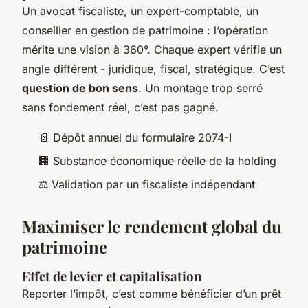
Un avocat fiscaliste, un expert-comptable, un
conseiller en gestion de patrimoine : l’opération
mérite une vision à 360°. Chaque expert vérifie un
angle différent - juridique, fiscal, stratégique. C’est
question de bon sens
. Un montage trop serré
sans fondement réel, c’est pas gagné.
📄 Dépôt annuel du formulaire 2074-I
🏢 Substance économique réelle de la holding
⚖️ Validation par un fiscaliste indépendant
Maximiser le rendement global du
patrimoine
Effet de levier et capitalisation
Reporter l’impôt, c’est comme bénéficier d’un prêt