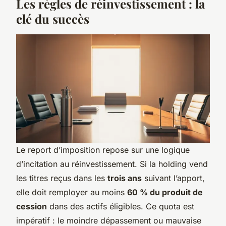
Les règles de réinvestissement : la
clé du succès
Le report d’imposition repose sur une logique
d’incitation au réinvestissement. Si la holding vend
les titres reçus dans les
trois ans
suivant l’apport,
elle doit remployer au moins
60 % du produit de
cession
dans des actifs éligibles. Ce quota est
impératif : le moindre dépassement ou mauvaise