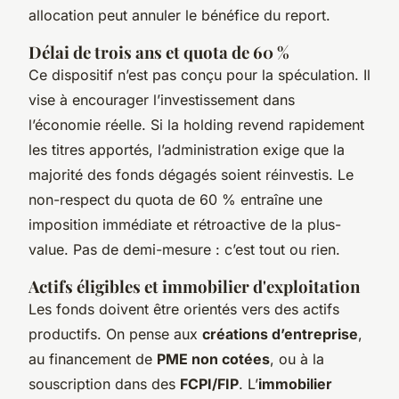
allocation peut annuler le bénéfice du report.
Délai de trois ans et quota de 60 %
Ce dispositif n’est pas conçu pour la spéculation. Il
vise à encourager l’investissement dans
l’économie réelle. Si la holding revend rapidement
les titres apportés, l’administration exige que la
majorité des fonds dégagés soient réinvestis. Le
non-respect du quota de 60 % entraîne une
imposition immédiate et rétroactive de la plus-
value. Pas de demi-mesure : c’est tout ou rien.
Actifs éligibles et immobilier d'exploitation
Les fonds doivent être orientés vers des actifs
productifs. On pense aux
créations d’entreprise
,
au financement de
PME non cotées
, ou à la
souscription dans des
FCPI/FIP
. L’
immobilier