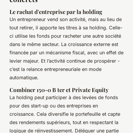
Le rachat d'entreprise par la holding
Un entrepreneur vend son activité, mais au lieu de
tout retirer, il apporte les titres à sa holding. Celle-
ci utilise les fonds pour racheter une autre société
dans le même secteur. La croissance externe est
financée par un mécanisme fiscal, avec un effet de
levier majeur. Et l’activité continue de prospérer -
c’est la relance entrepreneuriale en mode
automatique.
Combiner 150-0 B ter et Private Equity
La holding peut participer à des levées de fonds
pour des start-up ou des entreprises en
croissance. Cela diversifie le portefeuille et capte
des rendements supérieurs, tout en respectant la
logique de réinvestissement. Déléguer une partie