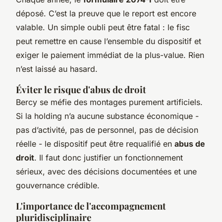
déposé. C’est la preuve que le report est encore
valable. Un simple oubli peut être fatal : le fisc
peut remettre en cause l’ensemble du dispositif et
exiger le paiement immédiat de la plus-value. Rien
n’est laissé au hasard.
Éviter le risque d'abus de droit
Bercy se méfie des montages purement artificiels.
Si la holding n’a aucune substance économique -
pas d’activité, pas de personnel, pas de décision
réelle - le dispositif peut être requalifié en
abus de
droit
. Il faut donc justifier un fonctionnement
sérieux, avec des décisions documentées et une
gouvernance crédible.
L'importance de l'accompagnement
pluridisciplinaire