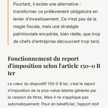
Pourtant, il existe une alternative :
transformer ce prélèvement obligatoire en
levier d’investissement. Ce n’est pas de la
magie fiscale, mais une stratégie
patrimoniale encadrée, bien réelle, que trop
de chefs d’entreprise découvrent trop tard.
Fonctionnement du report
d'imposition selon l'article 150-0 B
ter
Le cœur du dispositif 150-0 B ter, c’est le report
d’imposition de la plus-value latente générée par
la cession de titres. Mais il ne s’applique pas
automatiquement. Pour en bénéficier, l’apport doit