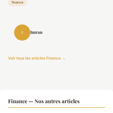
finance
Imran
I
Voir tous les articles Finance →
Finance — Nos autres articles