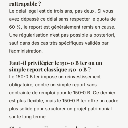
rattrapable ?
Le délai légal est de trois ans, pas deux. Si vous
avez dépassé ce délai sans respecter le quota de
60 %, le report est généralement remis en cause.
Une régularisation n’est pas possible a posteriori,
sauf dans des cas très spécifiques validés par
l’administration.
Faut-il privilégier le 150-0 B ter ou un
simple report classique 150-0 B ?
Le 150-0 B ter impose un réinvestissement
obligatoire, contre un simple report sans
contrainte de remploi pour le 150-0 B. Ce dernier
est plus flexible, mais le 150-0 B ter offre un cadre
plus solide pour structurer un projet patrimonial
sur le long terme.