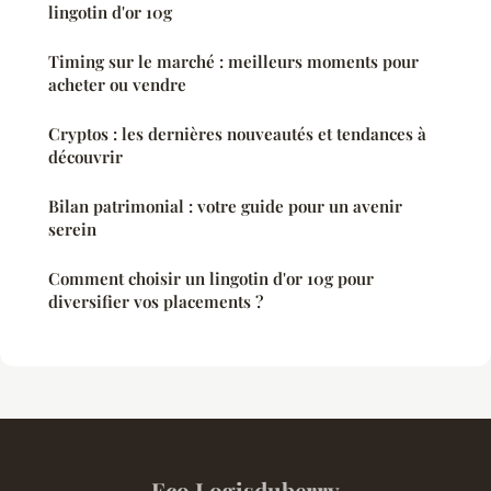
lingotin d'or 10g
Timing sur le marché : meilleurs moments pour
acheter ou vendre
Cryptos : les dernières nouveautés et tendances à
découvrir
Bilan patrimonial : votre guide pour un avenir
serein
Comment choisir un lingotin d'or 10g pour
diversifier vos placements ?
Eco Logisduberry