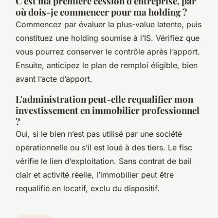
C'est ma première cession d'entreprise, par
où dois-je commencer pour ma holding ?
Commencez par évaluer la plus-value latente, puis
constituez une holding soumise à l’IS. Vérifiez que
vous pourrez conserver le contrôle après l’apport.
Ensuite, anticipez le plan de remploi éligible, bien
avant l’acte d’apport.
L'administration peut-elle requalifier mon
investissement en immobilier professionnel
?
Oui, si le bien n’est pas utilisé par une société
opérationnelle ou s’il est loué à des tiers. Le fisc
vérifie le lien d’exploitation. Sans contrat de bail
clair et activité réelle, l’immobilier peut être
requalifié en locatif, exclu du dispositif.