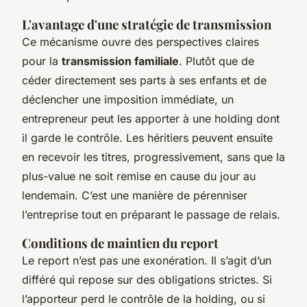
L'avantage d'une stratégie de transmission
Ce mécanisme ouvre des perspectives claires
pour la
transmission familiale
. Plutôt que de
céder directement ses parts à ses enfants et de
déclencher une imposition immédiate, un
entrepreneur peut les apporter à une holding dont
il garde le contrôle. Les héritiers peuvent ensuite
en recevoir les titres, progressivement, sans que la
plus-value ne soit remise en cause du jour au
lendemain. C’est une manière de pérenniser
l’entreprise tout en préparant le passage de relais.
Conditions de maintien du report
Le report n’est pas une exonération. Il s’agit d’un
différé qui repose sur des obligations strictes. Si
l’apporteur perd le contrôle de la holding, ou si