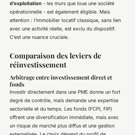
d’exploitation
- les murs que loue une société
opérationnelle - est également éligible. Mais
attention : l’immobilier locatif classique, sans lien
avec une activité réelle, est exclu du dispositif.
C’est une nuance cruciale.
Comparaison des leviers de
réinvestissement
Arbitrage entre investissement direct et
fonds
Investir directement dans une PME donne un fort
degré de contrôle, mais demande une expertise
sectorielle et du temps. Les fonds (FCPI, FIP)
offrent une diversification immédiate, mais avec
un risque de marché plus diffus et une gestion
externalisée. Le choix dépend du profil de