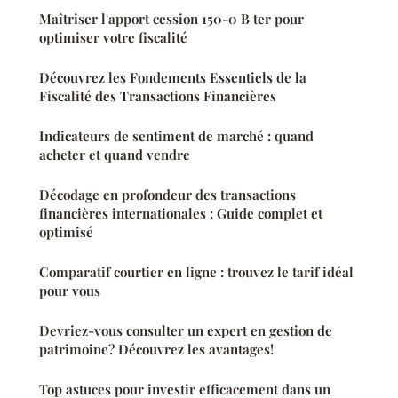
Maîtriser l'apport cession 150-0 B ter pour
optimiser votre fiscalité
Découvrez les Fondements Essentiels de la
Fiscalité des Transactions Financières
Indicateurs de sentiment de marché : quand
acheter et quand vendre
Décodage en profondeur des transactions
financières internationales : Guide complet et
optimisé
Comparatif courtier en ligne : trouvez le tarif idéal
pour vous
Devriez-vous consulter un expert en gestion de
patrimoine? Découvrez les avantages!
Top astuces pour investir efficacement dans un