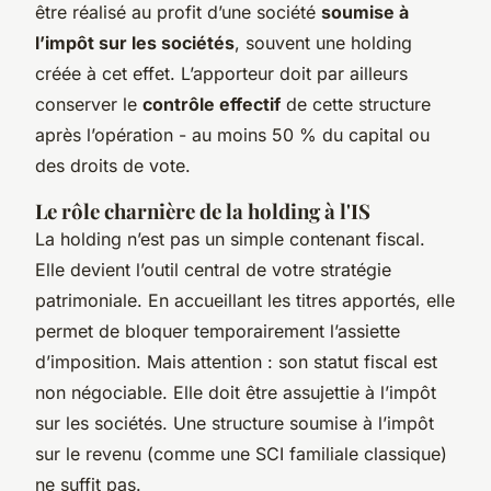
être réalisé au profit d’une société
soumise à
l’impôt sur les sociétés
, souvent une holding
créée à cet effet. L’apporteur doit par ailleurs
conserver le
contrôle effectif
de cette structure
après l’opération - au moins 50 % du capital ou
des droits de vote.
Le rôle charnière de la holding à l'IS
La holding n’est pas un simple contenant fiscal.
Elle devient l’outil central de votre stratégie
patrimoniale. En accueillant les titres apportés, elle
permet de bloquer temporairement l’assiette
d’imposition. Mais attention : son statut fiscal est
non négociable. Elle doit être assujettie à l’impôt
sur les sociétés. Une structure soumise à l’impôt
sur le revenu (comme une SCI familiale classique)
ne suffit pas.