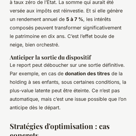
à taux zéro de l’État. La somme qui aurait été
versée aux impôts est réinvestie. Et si elle génère
un rendement annuel de
5 à 7 %
, les intérêts
composés peuvent transformer significativement
le patrimoine en dix ans. C’est l’effet boule de
neige, bien orchestré.
Anticiper la sortie du dispositif
Le report peut déboucher sur une sortie définitive.
Par exemple, en cas de
donation des titres
de la
holding à ses enfants, sous certaines conditions, la
plus-value latente peut être éteinte. Ce n’est pas
automatique, mais c’est une issue possible que l’on
anticipe dès le départ.
Stratégies d'optimisation : cas
concrets