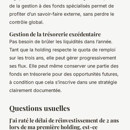
de la gestion à des fonds spécialisés permet de
profiter d’un savoir-faire externe, sans perdre le
contrôle global.
Gestion de la trésorerie excédentaire
Pas besoin de brûler les liquidités dans l’année.
Tant que la holding respecte le quota de remploi
sur les trois ans, elle peut gérer progressivement
ses flux. Elle peut même conserver une partie des
fonds en trésorerie pour des opportunités futures,
à condition que cela s’inscrive dans une stratégie
clairement documentée.
Questions usuelles
J'ai raté le délai de réinvestissement de 2 ans
lors de ma première holding, est-ce